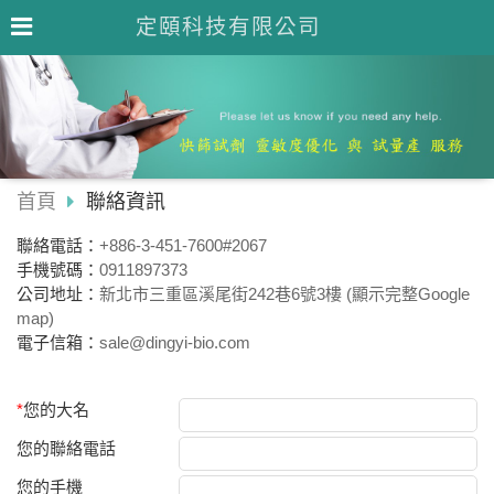
定頤科技有限公司
首頁
聯絡資訊
聯絡電話：
+886-3-451-7600#2067
手機號碼：
0911897373
公司地址：
新北市三重區溪尾街242巷6號3樓 (顯示完整Google
map)
電子信箱：
sale@dingyi-bio.com
*
您的大名
您的聯絡電話
您的手機